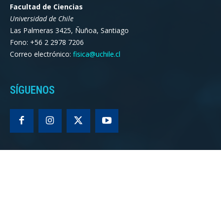
Facultad de Ciencias
Universidad de Chile
Las Palmeras 3425, Ñuñoa, Santiago
Fono: +56 2 2978 7206
Correo electrónico:
fisica@uchile.cl
SÍGUENOS