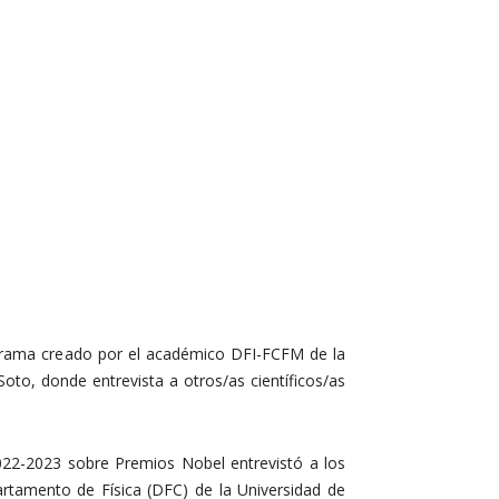
grama creado por el académico DFI-FCFM de la
Soto, donde entrevista a otros/as científicos/as
22-2023 sobre Premios Nobel entrevistó a los
rtamento de Física (DFC) de la Universidad de