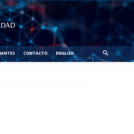
IANTES
CONTACTO
ENGLISH