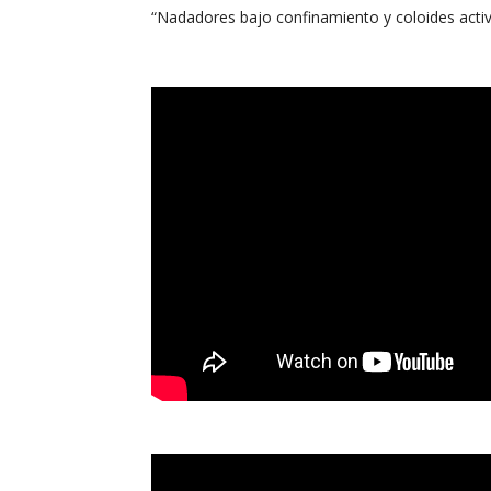
“Nadadores bajo confinamiento y coloides activ