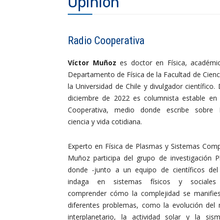
Opinión
Radio Cooperativa
Víctor Muñoz
es doctor en Física, académi
Departamento de Física de la Facultad de Cienc
la Universidad de Chile y divulgador científico.
diciembre de 2022 es columnista estable en
Cooperativa, medio donde escribe sobre Fí
ciencia y vida cotidiana.
Experto en Física de Plasmas y Sistemas Comp
Muñoz participa del grupo de investigación P
donde -junto a un equipo de científicos de
indaga en sistemas físicos y sociales
comprender cómo la complejidad se manifie
diferentes problemas, como la evolución del
interplanetario, la actividad solar y la sism