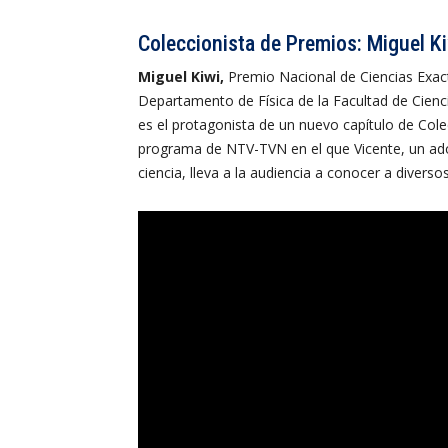
Coleccionista de Premios: Miguel K
Miguel Kiwi,
Premio Nacional de Ciencias Exac
Departamento de Física de la Facultad de Cienci
es el protagonista de un nuevo capítulo de Cole
programa de NTV-TVN en el que
Vicente, un ad
ciencia, lleva a la audiencia a conocer a divers