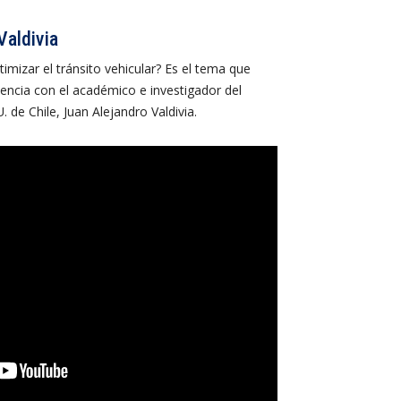
Valdivia
imizar el tránsito vehicular? Es el tema que
encia con el académico e investigador del
 de Chile, Juan Alejandro Valdivia.