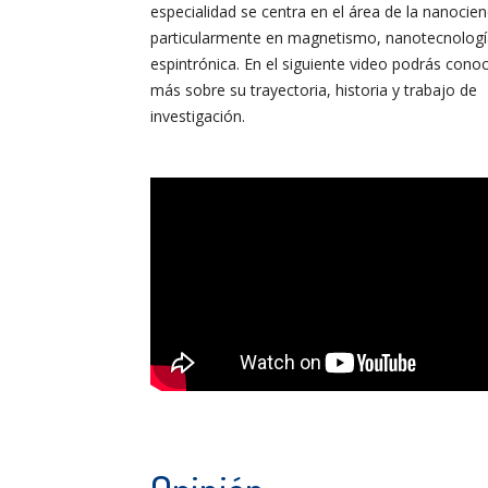
especialidad se centra en el área de la nanocien
particularmente en magnetismo, nanotecnologí
espintrónica. En el siguiente video podrás cono
más sobre su trayectoria, historia y trabajo de
investigación.