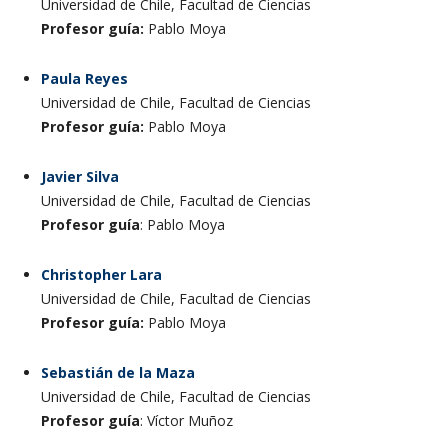
Universidad de Chile, Facultad de Ciencias
Profesor guía:
Pablo Moya
Paula Reyes
Universidad de Chile, Facultad de Ciencias
Profesor guía:
Pablo Moya
Javier Silva
Universidad de Chile, Facultad de Ciencias
Profesor guía
: Pablo Moya
Christopher Lara
Universidad de Chile, Facultad de Ciencias
Profesor guía:
Pablo Moya
Sebastián de la Maza
Universidad de Chile, Facultad de Ciencias
Profesor guía
: Víctor Muñoz