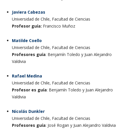
Javiera Cabezas
Universidad de Chile, Facultad de Ciencias
Profesor guía:
Francisco Muñoz
Matilde Coello
Universidad de Chile, Facultad de Ciencias
Profesores guía
: Benjamín Toledo y Juan Alejandro
Valdivia
Rafael Medina
Universidad de Chile, Facultad de Ciencias
Profesor es guía
: Benjamín Toledo y Juan Alejandro
Valdivia
Nicolás Dunkler
Universidad de Chile, Facultad de Ciencias
Profesores guía
: José Rogan y Juan Alejandro Valdivia