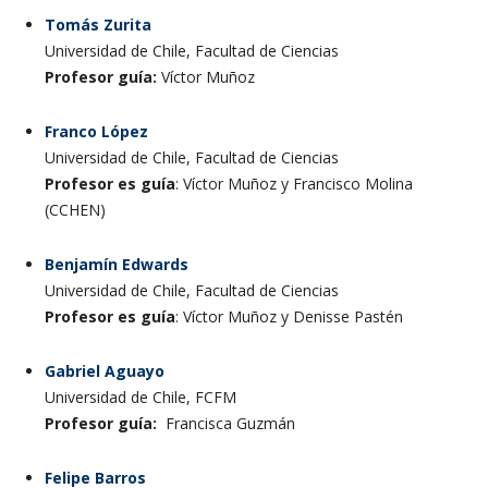
Tomás Zurita
Universidad de Chile, Facultad de Ciencias
Profesor guía:
Víctor Muñoz
Franco López
Universidad de Chile, Facultad de Ciencias
Profesor es guía
: Víctor Muñoz y Francisco Molina
(CCHEN)
Benjamín Edwards
Universidad de Chile, Facultad de Ciencias
Profesor es guía
: Víctor Muñoz y Denisse Pastén
Gabriel Aguayo
Universidad de Chile, FCFM
Profesor guía:
Francisca Guzmán
Felipe Barros