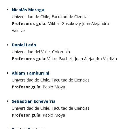
Nicolás Moraga
Universidad de Chile, Facultad de Ciencias
Profesores guía:
Mikhail Gusakov y Juan Alejandro
Valdivia
Daniel León
Universidad del Valle, Colombia
Profesores guía
: Víctor Bucheli, Juan Alejandro Valdivia
Abiam Tamburrini
Universidad de Chile, Facultad de Ciencias
Profesor guía:
Pablo Moya
Sebastián Echeverría
Universidad de Chile, Facultad de Ciencias
Profesor guía:
Pablo Moya