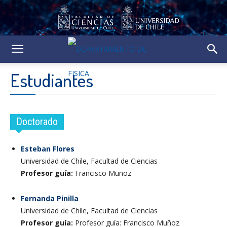
Estudiantes
Doctorado
Esteban Flores
Universidad de Chile, Facultad de Ciencias
Profesor guía:
Francisco Muñoz
Fernanda Pinilla
Universidad de Chile, Facultad de Ciencias
Profesor guía:
Profesor guía: Francisco Muñoz