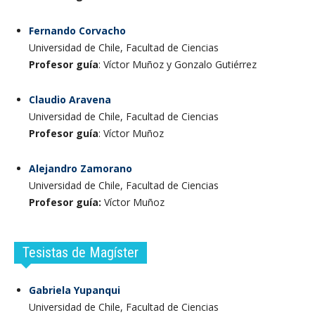
Fernando Corvacho
Universidad de Chile, Facultad de Ciencias
Profesor guía
: Víctor Muñoz y Gonzalo Gutiérrez
Claudio Aravena
Universidad de Chile, Facultad de Ciencias
Profesor guía
: Víctor Muñoz
Alejandro Zamorano
Universidad de Chile, Facultad de Ciencias
Profesor guía:
Víctor Muñoz
Tesistas de Magíster
Gabriela Yupanqui
Universidad de Chile, Facultad de Ciencias