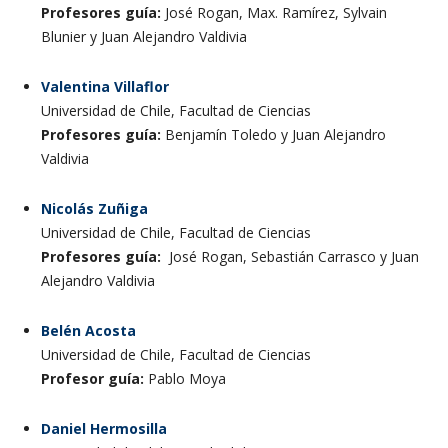
Profesores guía:
José Rogan, Max. Ramírez, Sylvain
Blunier y Juan Alejandro Valdivia
Valentina Villaflor
Universidad de Chile, Facultad de Ciencias
Profesores guía:
Benjamín Toledo y Juan Alejandro
Valdivia
Nicolás Zuñiga
Universidad de Chile, Facultad de Ciencias
Profesores guía:
José Rogan, Sebastián Carrasco y Juan
Alejandro Valdivia
Belén Acosta
Universidad de Chile, Facultad de Ciencias
Profesor guía:
Pablo Moya
Daniel Hermosilla