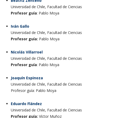
Beatriz Zenteno
Universidad de Chile, Facultad de Ciencias
Profesor guía
: Pablo Moya
Iván Gallo
Universidad de Chile, Facultad de Ciencias
Profesor guía:
Pablo Moya
Nicolás Villarroel
Universidad de Chile, Facultad de Ciencias
Profesor guía
: Pablo Moya
Joaquín Espinoza
Universidad de Chile, Facultad de Ciencias
Profesor guía: Pablo Moya
Eduardo Flández
Universidad de Chile, Facultad de Ciencias
Profesor guía:
Víctor Muñoz