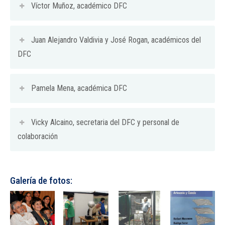
Víctor Muñoz, académico DFC
Juan Alejandro Valdivia y José Rogan, académicos del
DFC
Pamela Mena, académica DFC
Vicky Alcaino, secretaria del DFC y personal de
colaboración
Galería de fotos: