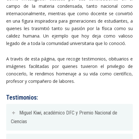
campo de la materia condensada, tanto nacional como
internacionalmente, mientras que como docente se convirtió
en una figura inspiradora para generaciones de estudiantes, a
quienes les trasmitió tanto su pasión por la física como su
calidez humana. Un ejemplo que hoy deja como valioso
legado de a toda la comunidad universitaria que lo conoció.
A través de esta página, que recoge testimonios, obituarios e
imágenes facilitadas por quienes tuvieron el privilegio de
conocerlo, le rendimos homenaje a su vida como científico,
profesor y compañero de labores.
Testimonios:
Miguel Kiwi, académico DFC y Premio Nacional de
Ciencias