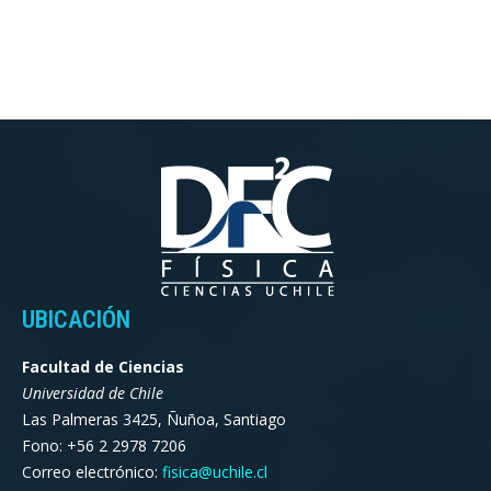
UBICACIÓN
Facultad de Ciencias
Universidad de Chile
Las Palmeras 3425, Ñuñoa, Santiago
Fono: +56 2 2978 7206
Correo electrónico:
fisica@uchile.cl