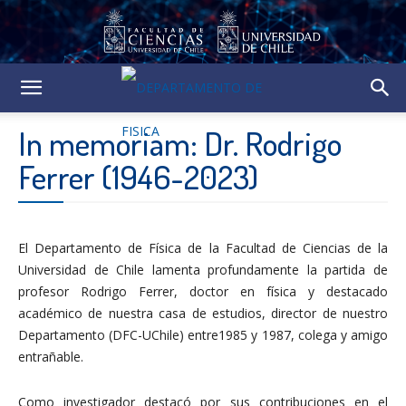
In memoriam: Dr. Rodrigo
Ferrer (1946-2023)
El Departamento de Física de la Facultad de Ciencias de la
Universidad de Chile lamenta profundamente la partida de
profesor Rodrigo Ferrer, doctor en física y destacado
académico de nuestra casa de estudios, director de nuestro
Departamento (DFC-UChile) entre1985 y 1987, colega y amigo
entrañable.
Como investigador destacó por sus contribuciones en el